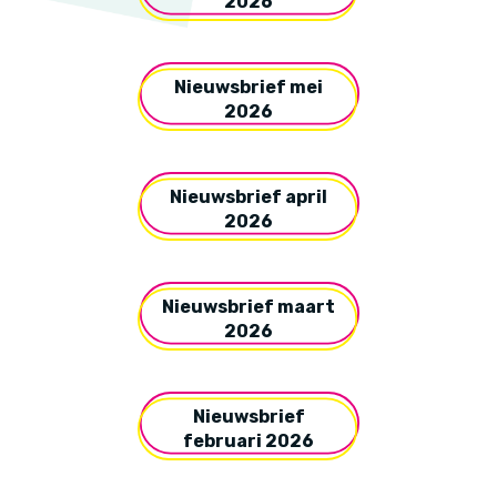
2026
Nieuwsbrief mei
2026
Nieuwsbrief april
2026
Nieuwsbrief maart
2026
Nieuwsbrief
februari 2026