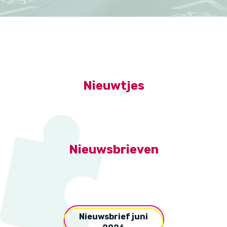
Nieuwtjes
Nieuwsbrieven
Nieuwsbrief juni