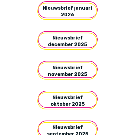
Nieuwsbrief januari
2026
Nieuwsbrief
december 2025
Nieuwsbrief
november 2025
Nieuwsbrief
oktober 2025
Nieuwsbrief
september 2025