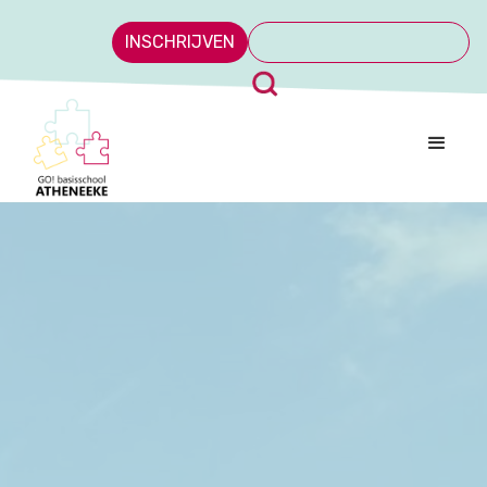
INSCHRIJVEN