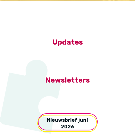
Updates
Newsletters
Nieuwsbrief juni
2026