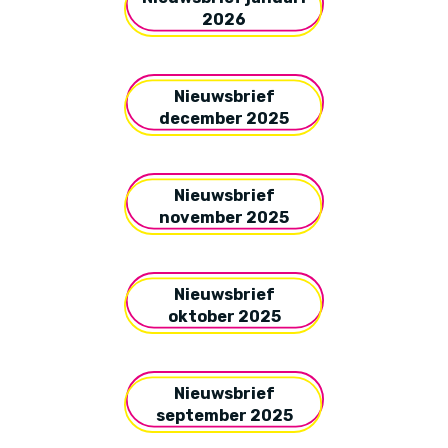
2026
Nieuwsbrief
december 2025
Nieuwsbrief
november 2025
Nieuwsbrief
oktober 2025
Nieuwsbrief
september 2025