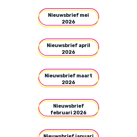
Nieuwsbrief mei
2026
Nieuwsbrief april
2026
Nieuwsbrief maart
2026
Nieuwsbrief
februari 2026
Nieuwsbrief januari