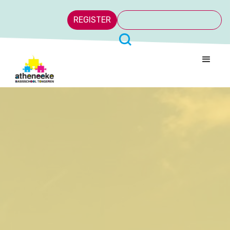
REGISTER