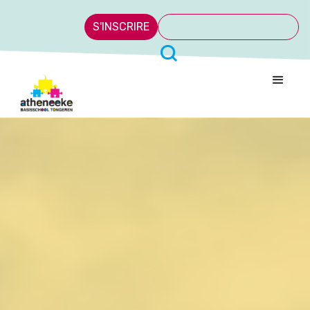
S'INSCRIRE