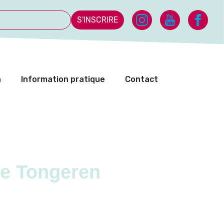
S'INSCRIRE
n
Information pratique
Contact
ke Tongeren