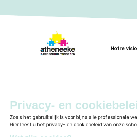
Notre visi
Privacy- en cookiebel
Zoals het gebruikelijk is voor bijna alle professionele 
Hier leest u het privacy- en cookiebeleid van onze scho