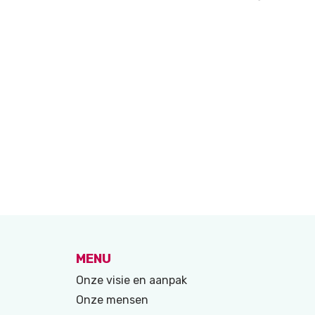
MENU
Onze visie en aanpak
Onze mensen